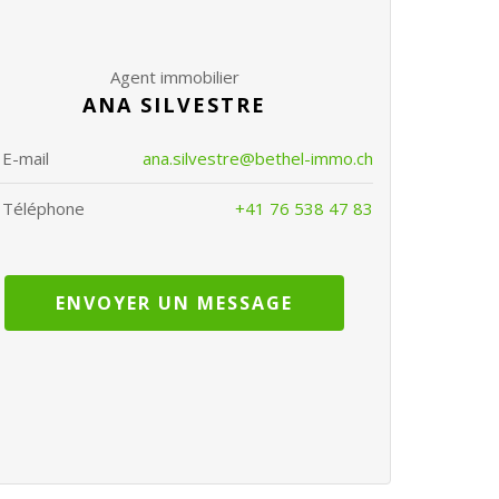
Agent immobilier
ANA SILVESTRE
E-mail
ana.silvestre@bethel-immo.ch
Téléphone
+41 76 538 47 83
ENVOYER UN MESSAGE