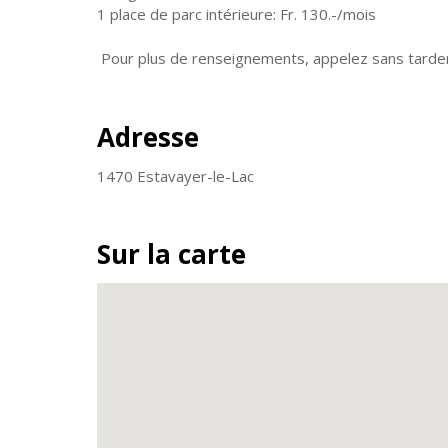
1 place de parc intérieure: Fr. 130.-/mois
Pour plus de renseignements, appelez sans tarder
Adresse
1470 Estavayer-le-Lac
Sur la carte