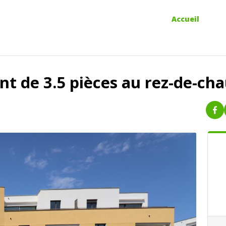
Accueil
t de 3.5 pièces au rez-de-ch