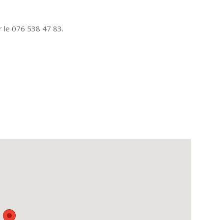
 le 076 538 47 83.