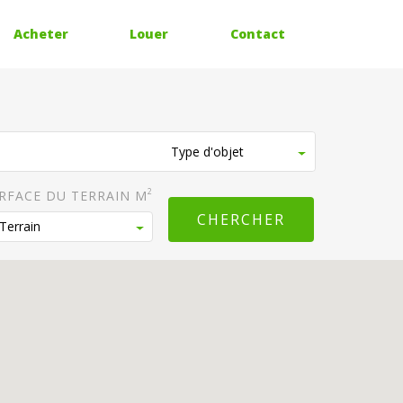
Acheter
Louer
Contact
2
RFACE DU TERRAIN M