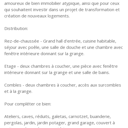
amoureux de bien immobilier atypique, ainsi que pour ceux
qui souhaitent investir dans un projet de transformation et
création de nouveaux logements.
Distribution:
Rez-de-chaussée - Grand hall d'entrée, cuisine habitable,
séjour avec poêle, une salle de douche et une chambre avec
fenêtre intérieure donnant sur la grange.
Etage - deux chambres à coucher, une pièce avec fenêtre
intérieure donnant sur la grange et une salle de bains.
Combles - deux chambres à coucher, accès aux surcombles
et à la grange.
Pour compléter ce bien:
Ateliers, caves, réduits, galetas, carnotzet, buanderie,
pergolas, jardin, jardin potager, grand garage, couvert à