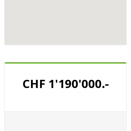
CHF 1'190'000.-