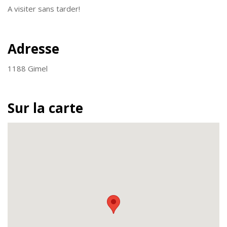
A visiter sans tarder!
Adresse
1188 Gimel
Sur la carte