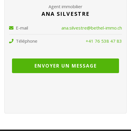
Agent immobilier
ANA SILVESTRE
E-mail
ana.silvestre@bethel-immo.ch
Téléphone
+41 76 538 47 83
ENVOYER UN MESSAGE